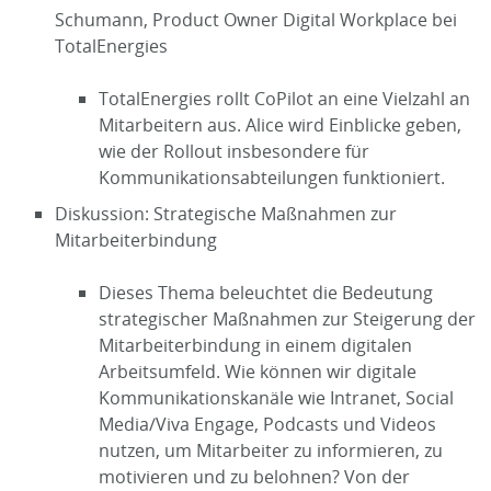
Schumann, Product Owner Digital Workplace bei
TotalEnergies
TotalEnergies rollt CoPilot an eine Vielzahl an
Mitarbeitern aus. Alice wird Einblicke geben,
wie der Rollout insbesondere für
Kommunikationsabteilungen funktioniert.
Diskussion: Strategische Maßnahmen zur
Mitarbeiterbindung
Dieses Thema beleuchtet die Bedeutung
strategischer Maßnahmen zur Steigerung der
Mitarbeiterbindung in einem digitalen
Arbeitsumfeld. Wie können wir digitale
Kommunikationskanäle wie Intranet, Social
Media/Viva Engage, Podcasts und Videos
nutzen, um Mitarbeiter zu informieren, zu
motivieren und zu belohnen? Von der