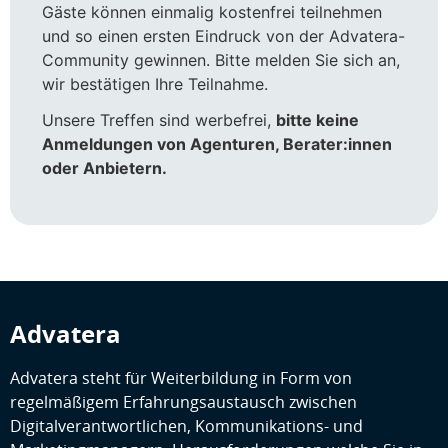
Gäste können einmalig kostenfrei teilnehmen
und so einen ersten Eindruck von der Advatera-
Community gewinnen. Bitte melden Sie sich an,
wir bestätigen Ihre Teilnahme.
Unsere Treffen sind werbefrei,
bitte keine
Anmeldungen von Agenturen, Berater:innen
oder Anbietern.
Advatera
Advatera steht für Weiterbildung in Form von
regelmäßigem Erfahrungsaustausch zwischen
Digitalverantwortlichen, Kommunikations- und