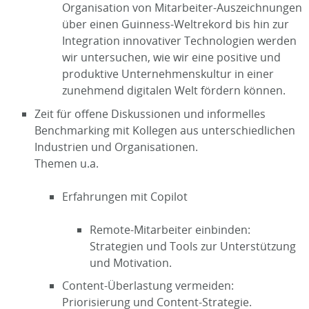
Organisation von Mitarbeiter-Auszeichnungen
über einen Guinness-Weltrekord bis hin zur
Integration innovativer Technologien werden
wir untersuchen, wie wir eine positive und
produktive Unternehmenskultur in einer
zunehmend digitalen Welt fördern können.
Zeit für offene Diskussionen und informelles
Benchmarking mit Kollegen aus unterschiedlichen
Industrien und Organisationen.
Themen u.a.
Erfahrungen mit Copilot
Remote-Mitarbeiter einbinden:
Strategien und Tools zur Unterstützung
und Motivation.
Content-Überlastung vermeiden:
Priorisierung und Content-Strategie.