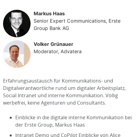
Markus Haas
Senior Expert Communications, Erste
Group Bank AG
Volker Grünauer
Moderator, Advatera
Erfahrungsaustausch für Kommunikations- und
Digitalverantwortliche rund um digitaler Arbeitsplatz,
Social Intranet und interne Kommunikation. Völlig
werbefrei, keine Agenturen und Consultants.
Einblicke in die digitale interne Kommunikation bei
der Erste Group, Markus Haas
Intranet Demo und CoPilot Einblicke von Alice