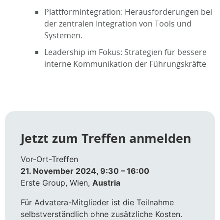
Plattformintegration: Herausforderungen bei
der zentralen Integration von Tools und
Systemen.
Leadership im Fokus: Strategien für bessere
interne Kommunikation der Führungskräfte
Jetzt zum Treffen anmelden
Vor-Ort-Treffen
21. November 2024, 9:30 – 16:00
Erste Group, Wien,
Austria
Für Advatera-Mitglieder ist die Teilnahme
selbstverständlich ohne zusätzliche Kosten.