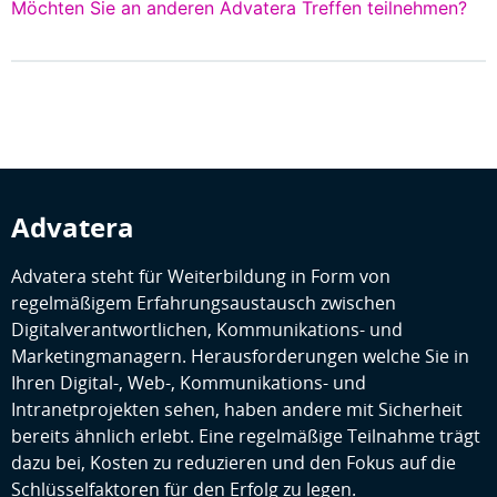
Möchten Sie an anderen Advatera Treffen teilnehmen?
Advatera
Advatera steht für Weiterbildung in Form von
regelmäßigem Erfahrungsaustausch zwischen
Digitalverantwortlichen, Kommunikations- und
Marketingmanagern. Herausforderungen welche Sie in
Ihren Digital-, Web-, Kommunikations- und
Intranetprojekten sehen, haben andere mit Sicherheit
bereits ähnlich erlebt. Eine regelmäßige Teilnahme trägt
dazu bei, Kosten zu reduzieren und den Fokus auf die
Schlüsselfaktoren für den Erfolg zu legen.