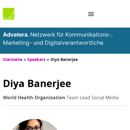
Advatera.
Netzwerk für Kommunikations-,
Marketing- und Digitalverantwortliche.
Startseite
»
Speakers
»
Diya Banerjee
Diya Banerjee
World Health Organization
Team Lead Social Media