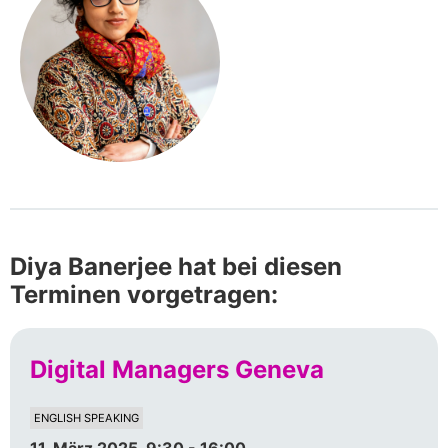
Diya Banerjee hat bei diesen
Terminen vorgetragen:
Digital Managers Geneva
ENGLISH SPEAKING
11. März 2025, 9:30 - 16:00