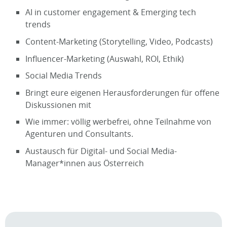
AI in customer engagement & Emerging tech
trends
Content-Marketing (Storytelling, Video, Podcasts)
Influencer-Marketing (Auswahl, ROI, Ethik)
Social Media Trends
Bringt eure eigenen Herausforderungen für offene
Diskussionen mit
Wie immer: völlig werbefrei, ohne Teilnahme von
Agenturen und Consultants.
Austausch für Digital- und Social Media-
Manager*innen aus Österreich