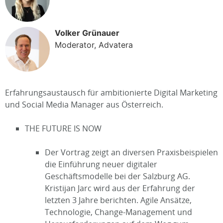
Volker Grünauer
Moderator, Advatera
Erfahrungsaustausch für ambitionierte Digital Marketing
und Social Media Manager aus Österreich.
THE FUTURE IS NOW
Der Vortrag zeigt an diversen Praxisbeispielen
die Einführung neuer digitaler
Geschäftsmodelle bei der Salzburg AG.
Kristijan Jarc wird aus der Erfahrung der
letzten 3 Jahre berichten. Agile Ansätze,
Technologie, Change-Management und