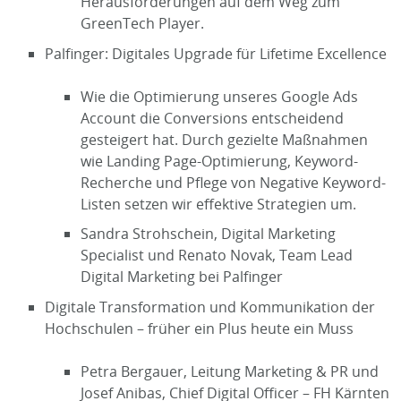
Herausforderungen auf dem Weg zum
GreenTech Player.
Palfinger: Digitales Upgrade für Lifetime Excellence
Wie die Optimierung unseres Google Ads
Account die Conversions entscheidend
gesteigert hat. Durch gezielte Maßnahmen
wie Landing Page-Optimierung, Keyword-
Recherche und Pflege von Negative Keyword-
Listen setzen wir effektive Strategien um.
Sandra Strohschein, Digital Marketing
Specialist und Renato Novak, Team Lead
Digital Marketing bei Palfinger
Digitale Transformation und Kommunikation der
Hochschulen – früher ein Plus heute ein Muss
Petra Bergauer, Leitung Marketing & PR und
Josef Anibas, Chief Digital Officer – FH Kärnten