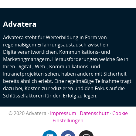
Advatera
Advatera steht für Weiterbildung in Form von
regelmäßigem Erfahrungsaustausch zwischen
Digitalverantwortlichen, Kommunikations- und
Marketingmanagern. Herausforderungen welche Sie in
Ihren Digital-, Web-, Kommunikations- und
Intranetprojekten sehen, haben andere mit Sicherheit
bereits ähnlich erlebt. Eine regelmäßige Teilnahme trägt
dazu bei, Kosten zu reduzieren und den Fokus auf die
Schlüsselfaktoren für den Erfolg zu legen.
© 2020 Advatera ·
Impressum
·
Datenschutz
·
Cookie
Einstellungen