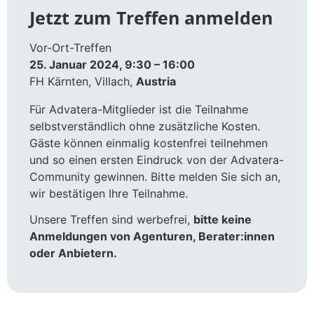
Jetzt zum Treffen anmelden
Vor-Ort-Treffen
25. Januar 2024, 9:30 – 16:00
FH Kärnten, Villach,
Austria
Für Advatera-Mitglieder ist die Teilnahme
selbstverständlich ohne zusätzliche Kosten.
Gäste können einmalig kostenfrei teilnehmen
und so einen ersten Eindruck von der Advatera-
Community gewinnen. Bitte melden Sie sich an,
wir bestätigen Ihre Teilnahme.
Unsere Treffen sind werbefrei,
bitte keine
Anmeldungen von Agenturen, Berater:innen
oder Anbietern.