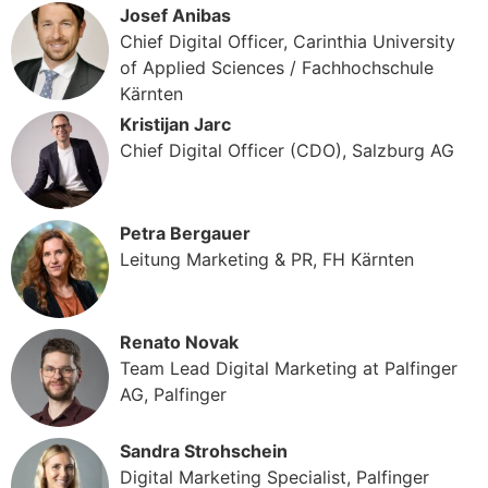
Josef Anibas
Chief Digital Officer, Carinthia University
of Applied Sciences / Fachhochschule
Kärnten
Kristijan Jarc
Chief Digital Officer (CDO), Salzburg AG
Petra Bergauer
Leitung Marketing & PR, FH Kärnten
Renato Novak
Team Lead Digital Marketing at Palfinger
AG, Palfinger
Sandra Strohschein
Digital Marketing Specialist, Palfinger