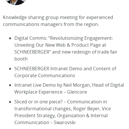
Knowledge sharing group meeting for experienced
communications managers from the region.
Digital Comms: “Revolutionizing Engagement:
Unveiling Our New Web & Product Page at
SCHNEEBERGER” and new redesign of trade fair
booth
SCHNEEBERGER Intranet Demo and Content of
Corporate Communications
Intranet Live Demo by Neil Morgan, Head of Digital
Workplace Experience – Glencore
Sliced or in one piece? – Communication in
transformational changes, Roger Beyer, Vice
President Strategy, Organization & Internal
Communication – Swarovski