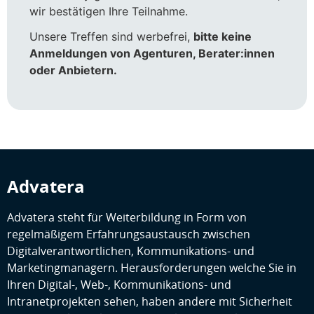
wir bestätigen Ihre Teilnahme.
Unsere Treffen sind werbefrei,
bitte keine
Anmeldungen von Agenturen, Berater:innen
oder Anbietern.
Advatera
Advatera steht für Weiterbildung in Form von
regelmäßigem Erfahrungsaustausch zwischen
Digitalverantwortlichen, Kommunikations- und
Marketingmanagern. Herausforderungen welche Sie in
Ihren Digital-, Web-, Kommunikations- und
Intranetprojekten sehen, haben andere mit Sicherheit