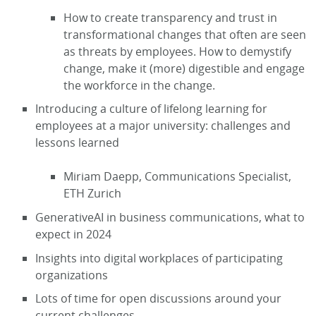
How to create transparency and trust in
transformational changes that often are seen
as threats by employees. How to demystify
change, make it (more) digestible and engage
the workforce in the change.
Introducing a culture of lifelong learning for
employees at a major university: challenges and
lessons learned
Miriam Daepp, Communications Specialist,
ETH Zurich
GenerativeAI in business communications, what to
expect in 2024
Insights into digital workplaces of participating
organizations
Lots of time for open discussions around your
current challenges