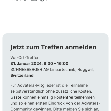
Jetzt zum Treffen anmelden
Vor-Ort-Treffen
31. Januar 2024, 9:30 – 16:00
SCHNEEBERGER AG Lineartechnik, Roggwil,
Switzerland
Für Advatera-Mitglieder ist die Teilnahme
selbstverständlich ohne zusätzliche Kosten.
Gäste können einmalig kostenfrei teilnehmen
und so einen ersten Eindruck von der Advatera-
Community gewinnen. Bitte melden Sie sich an,