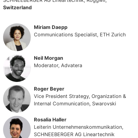
SCHNEEBERGER AG Lineartechnik, Roggwil,
Switzerland
Miriam Daepp
Communications Specialist, ETH Zurich
Neil Morgan
Moderator, Advatera
Roger Beyer
Vice President Strategy, Organization &
Internal Communication, Swarovski
Rosalia Haller
Leiterin Unternehmenskommunikation,
SCHNEEBERGER AG Lineartechnik