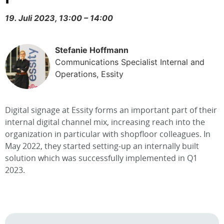
19. Juli 2023, 13:00 – 14:00
Stefanie Hoffmann
Communications Specialist Internal and
Operations, Essity
Digital signage at Essity forms an important part of their
internal digital channel mix, increasing reach into the
organization in particular with shopfloor colleagues. In
May 2022, they started setting-up an internally built
solution which was successfully implemented in Q1
2023.