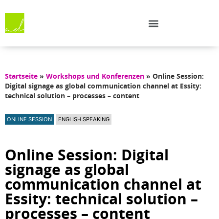
Startseite
»
Workshops und Konferenzen
»
Online Session:
Digital signage as global communication channel at Essity:
technical solution – processes – content
ONLINE SESSION
ENGLISH SPEAKING
Online Session: Digital
signage as global
communication channel at
Essity: technical solution –
processes – content