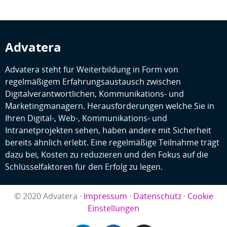
Advatera
Advatera steht für Weiterbildung in Form von
regelmäßigem Erfahrungsaustausch zwischen
Digitalverantwortlichen, Kommunikations- und
Marketingmanagern. Herausforderungen welche Sie in
Ihren Digital-, Web-, Kommunikations- und
Intranetprojekten sehen, haben andere mit Sicherheit
bereits ähnlich erlebt. Eine regelmäßige Teilnahme trägt
dazu bei, Kosten zu reduzieren und den Fokus auf die
Schlüsselfaktoren für den Erfolg zu legen.
© 2020 Advatera ·
Impressum
·
Datenschutz
·
Cookie
Einstellungen