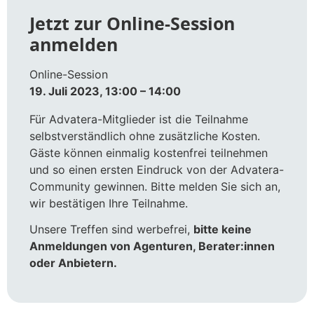
Jetzt zur Online-Session
anmelden
Online-Session
19. Juli 2023, 13:00 – 14:00
Für Advatera-Mitglieder ist die Teilnahme
selbstverständlich ohne zusätzliche Kosten.
Gäste können einmalig kostenfrei teilnehmen
und so einen ersten Eindruck von der Advatera-
Community gewinnen. Bitte melden Sie sich an,
wir bestätigen Ihre Teilnahme.
Unsere Treffen sind werbefrei,
bitte keine
Anmeldungen von Agenturen, Berater:innen
oder Anbietern.