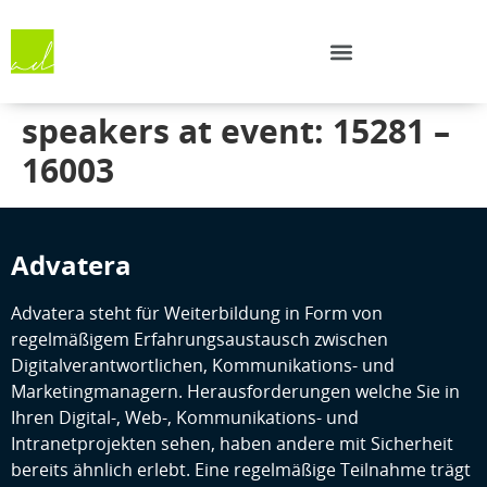
speakers at event: 15281 –
16003
Advatera
Advatera steht für Weiterbildung in Form von
regelmäßigem Erfahrungsaustausch zwischen
Digitalverantwortlichen, Kommunikations- und
Marketingmanagern. Herausforderungen welche Sie in
Ihren Digital-, Web-, Kommunikations- und
Intranetprojekten sehen, haben andere mit Sicherheit
bereits ähnlich erlebt. Eine regelmäßige Teilnahme trägt