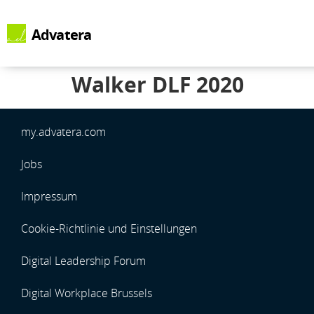
Advatera
Walker DLF 2020
my.advatera.com
Jobs
Impressum
Cookie-Richtlinie und Einstellungen
Digital Leadership Forum
Digital Workplace Brussels