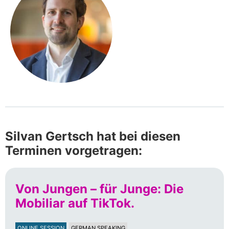
Silvan Gertsch hat bei diesen
Terminen vorgetragen:
Von Jungen – für Junge: Die
Mobiliar auf TikTok.
ONLINE SESSION
GERMAN SPEAKING