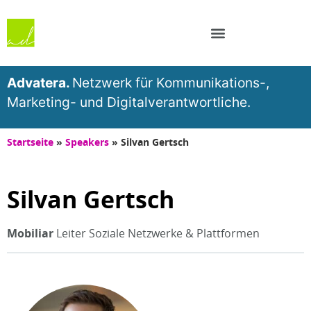
Advatera.
Netzwerk für Kommunikations-,
Marketing- und Digitalverantwortliche.
Startseite
»
Speakers
»
Silvan Gertsch
Silvan Gertsch
Mobiliar
Leiter Soziale Netzwerke & Plattformen