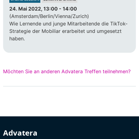
24. Mai 2022, 13:00 - 14:00
(Amsterdam/Berlin/Vienna/Zurich)
Wie Lernende und junge Mitarbeitende die TikTok-
Strategie der Mobiliar erarbeitet und umgesetzt
haben.
Möchten Sie an anderen Advatera Treffen teilnehmen?
Advatera