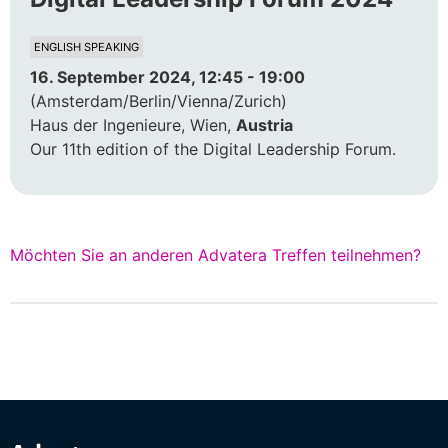
ENGLISH SPEAKING
16. September 2024, 12:45 - 19:00
(Amsterdam/Berlin/Vienna/Zurich)
Haus der Ingenieure, Wien,
Austria
Our 11th edition of the Digital Leadership Forum.
Möchten Sie an anderen Advatera Treffen teilnehmen?