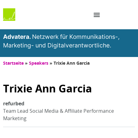
Advatera.
Netzwerk für Kommunikations-,
Marketing- und Digitalverantwortliche.
Startseite
»
Speakers
»
Trixie Ann Garcia
Trixie Ann Garcia
refurbed
Team Lead Social Media & Affiliate Performance
Marketing