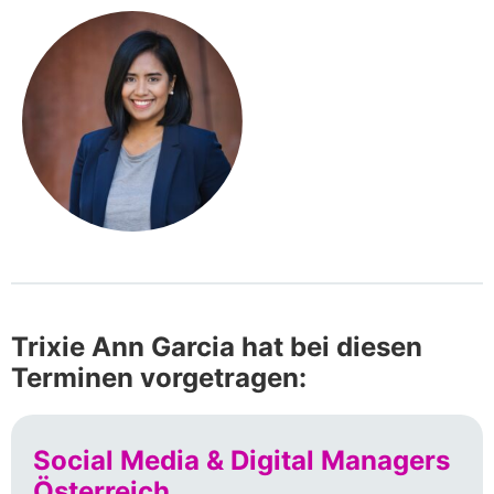
Trixie Ann Garcia hat bei diesen
Terminen vorgetragen:
Social Media & Digital Managers
Österreich