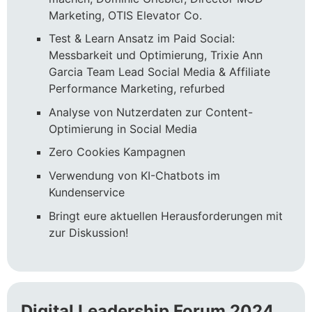
Marketing, OTIS Elevator Co.
Test & Learn Ansatz im Paid Social:
Messbarkeit und Optimierung, Trixie Ann
Garcia Team Lead Social Media & Affiliate
Performance Marketing, refurbed
Analyse von Nutzerdaten zur Content-
Optimierung in Social Media
Zero Cookies Kampagnen
Verwendung von KI-Chatbots im
Kundenservice
Bringt eure aktuellen Herausforderungen mit
zur Diskussion!
Digital Leadership Forum 2024