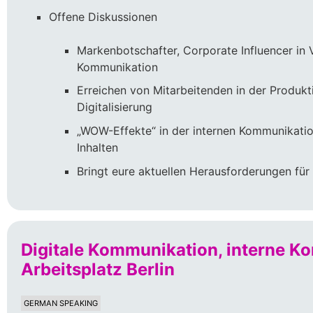
Offene Diskussionen
Markenbotschafter, Corporate Influencer in 
Kommunikation
Erreichen von Mitarbeitenden in der Produkt
Digitalisierung
„WOW-Effekte“ in der internen Kommunikatio
Inhalten
Bringt eure aktuellen Herausforderungen für 
Digitale Kommunikation, interne Ko
Arbeitsplatz Berlin
GERMAN SPEAKING