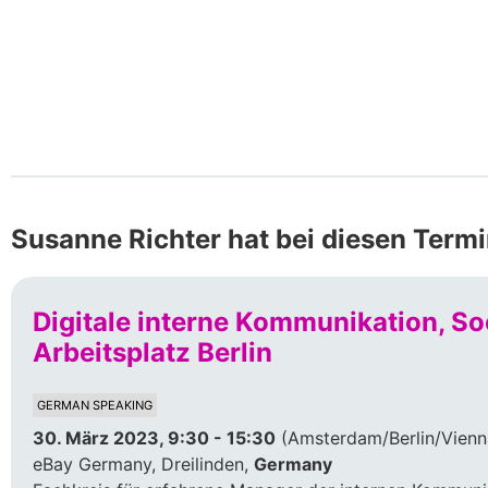
Susanne Richter hat bei diesen Term
Digitale interne Kommunikation, Soci
Arbeitsplatz Berlin
GERMAN SPEAKING
30. März 2023, 9:30 - 15:30
(Amsterdam/Berlin/Vienn
eBay Germany, Dreilinden,
Germany