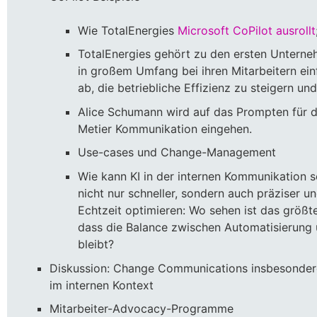
Wie TotalEnergies
Microsoft CoPilot ausrollt
TotalEnergies gehört zu den ersten Unterneh
in großem Umfang bei ihren Mitarbeitern einf
ab, die betriebliche Effizienz zu steigern 
Alice Schumann wird auf das Prompten für 
Metier Kommunikation eingehen.
Use-cases und Change-Management
Wie kann KI in der internen Kommunikation s
nicht nur schneller, sondern auch präziser 
Echtzeit optimieren: Wo sehen ist das größte 
dass die Balance zwischen Automatisierung 
bleibt?
Diskussion: Change Communications insbesonder
im internen Kontext
Mitarbeiter-Advocacy-Programme