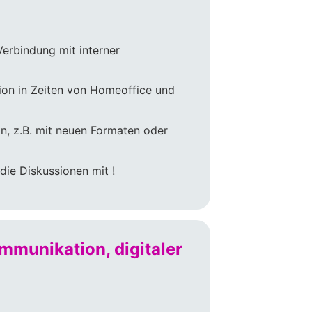
Verbindung mit interner
ion in Zeiten von Homeoffice und
n, z.B. mit neuen Formaten oder
die Diskussionen mit !
mmunikation, digitaler